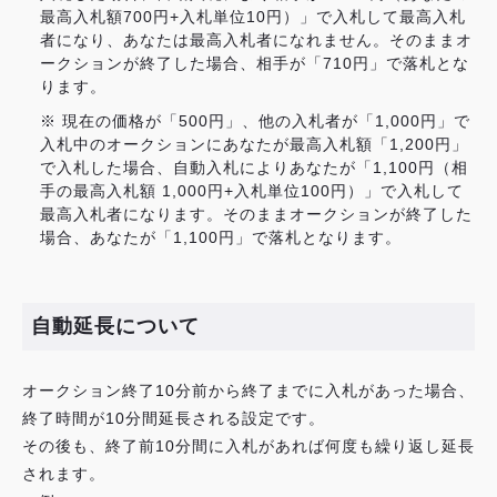
最高入札額700円+入札単位10円）」で入札して最高入札
者になり、あなたは最高入札者になれません。そのままオ
ークションが終了した場合、相手が「710円」で落札とな
ります。
※ 現在の価格が「500円」、他の入札者が「1,000円」で
入札中のオークションにあなたが最高入札額「1,200円」
で入札した場合、自動入札によりあなたが「1,100円（相
手の最高入札額 1,000円+入札単位100円）」で入札して
最高入札者になります。そのままオークションが終了した
場合、あなたが「1,100円」で落札となります。
自動延長について
オークション終了10分前から終了までに入札があった場合、
終了時間が10分間延長される設定です。
その後も、終了前10分間に入札があれば何度も繰り返し延長
されます。