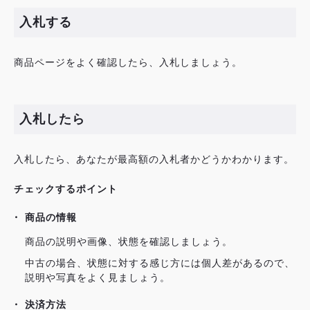
入札する
商品ページをよく確認したら、入札しましょう。
入札したら
入札したら、あなたが最高額の入札者かどうかわかります。
チェックするポイント
商品の情報
商品の説明や画像、状態を確認しましょう。
中古の場合、状態に対する感じ方には個人差があるので、
説明や写真をよく見ましょう。
決済方法