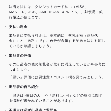
決済方法には、クレジットカード払い（VISA、
MASTER、JCB、AMERICANEXPRESS）、郵便局・銀
行振込が使えます。
支払い料金
出品者に支払う料金は、基本的に「落札金額（商品代
金）」と「送料」です。自分が希望する配送方法に対応し
ているか確認しましょう。
出品者の評価
その出品者の他の落札者が取引に満足しているかを参考に
しましょう。
「悪い」評価には要注意！コメント欄を見てみましょう。
出品者の自己紹介
「発送は○曜日のみ」や「送料は○円」などの取引に関す
る情報が書かれていることがあります。
不明点は必ず出品者に質問を