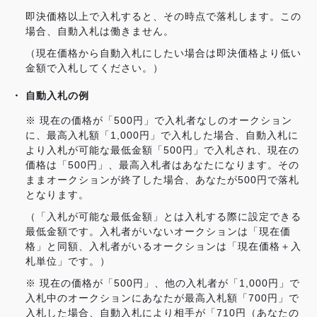
即決価格以上で入札すると、その時点で落札します。この
場合、自動入札は働きません。
（現在価格から自動入札にしたい場合は即決価格より低い
金額で入札してください。）
自動入札の例
※ 現在の価格が「500円」で入札者なしのオークション
に、最高入札額「1,000円」で入札した場合、自動入札に
より入札が可能な最低金額「500円」で入札され、現在の
価格は「500円」、最高入札者はあなたになります。その
ままオークションが終了した場合、あなたが500円で落札
となります。
（「入札が可能な最低金額」とは入札する際に設定できる
最低金額です。入札者がいないオークションは「現在価
格」と同額、入札者がいるオークションは「現在価格＋入
札単位」です。）
※ 現在の価格が「500円」、他の入札者が「1,000円」で
入札中のオークションにあなたが最高入札額「700円」で
入札した場合、自動入札により相手が「710円（あなたの