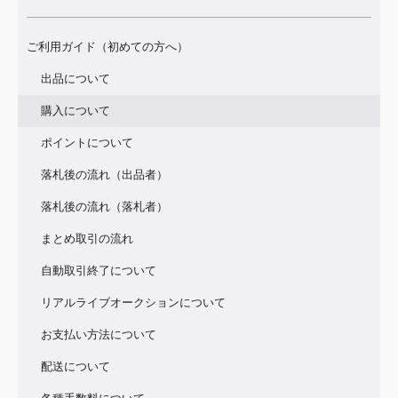
ご利用ガイド（初めての方へ）
出品について
購入について
ポイントについて
落札後の流れ（出品者）
落札後の流れ（落札者）
まとめ取引の流れ
自動取引終了について
リアルライブオークションについて
お支払い方法について
配送について