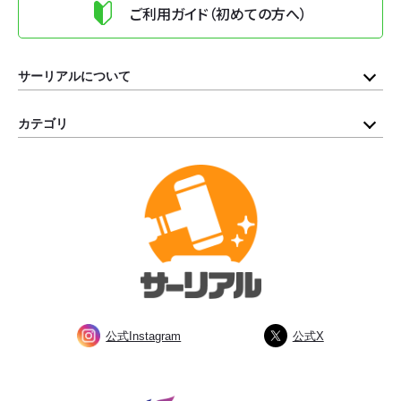
ご利用ガイド（初めての方へ）
サーリアルについて
カテゴリ
公式Instagram
公式X