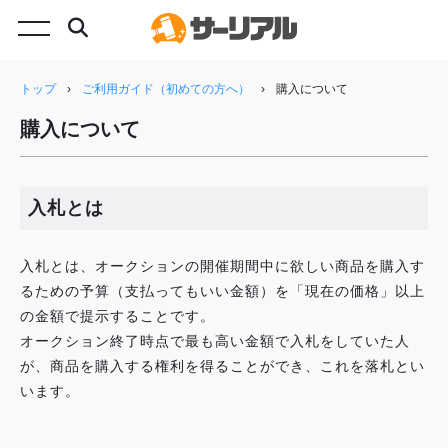
トップ
›
ご利用ガイド（初めての方へ）
›
購入について
購入について
入札とは
入札とは、オークションの開催期間中に欲しい商品を購入す
るための予算（支払ってもいい金額）を「現在の価格」以上
の金額で提示することです。
オークション終了時点で最も高い金額で入札をしていた人
が、商品を購入する権利を得ることができ、これを落札とい
います。