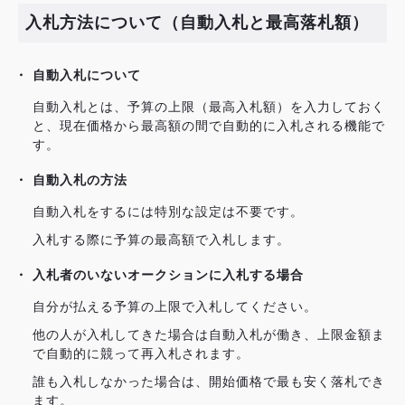
入札方法について（自動入札と最高落札額）
自動入札について
自動入札とは、予算の上限（最高入札額）を入力しておく
と、現在価格から最高額の間で自動的に入札される機能で
す。
自動入札の方法
自動入札をするには特別な設定は不要です。
入札する際に予算の最高額で入札します。
入札者のいないオークションに入札する場合
自分が払える予算の上限で入札してください。
他の人が入札してきた場合は自動入札が働き、上限金額ま
で自動的に競って再入札されます。
誰も入札しなかった場合は、開始価格で最も安く落札でき
ます。