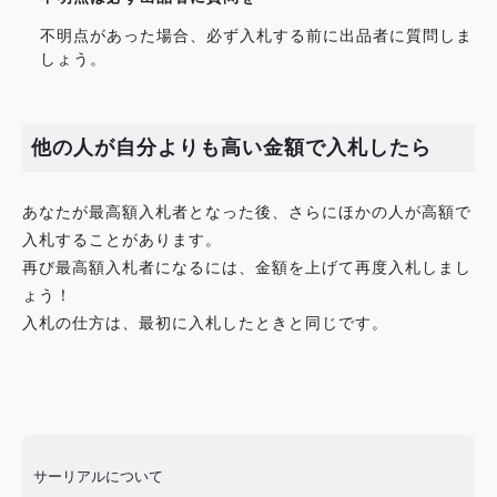
不明点があった場合、必ず入札する前に出品者に質問しま
しょう。
他の人が自分よりも高い金額で入札したら
あなたが最高額入札者となった後、さらにほかの人が高額で
入札することがあります。
再び最高額入札者になるには、金額を上げて再度入札しまし
ょう！
入札の仕方は、最初に入札したときと同じです。
サーリアルについて