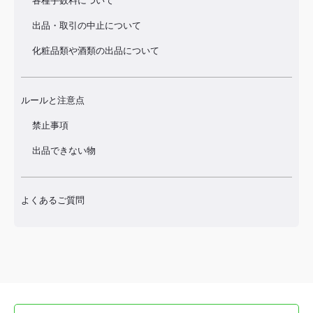
各種手数料について
出品・取引の中止について
化粧品類や酒類の出品について
ルールと注意点
禁止事項
出品できない物
よくあるご質問