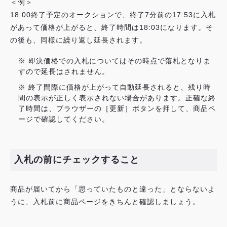
＜例＞
18:00終了予定のオークションで、終了7分前の17:53に入札
があって価格が上がると、終了時間は18:03になります。そ
の後も、同様に繰り返し延長されます。
※ 即決価格での入札についてはその時点で落札となりま
すので延長はされません。
※ 終了間際に価格が上がって自動延長されると、残り時
間の表示が正しく表示されない場合があります。正確な終
了時間は、ブラウザーの［更新］ボタンを押して、商品ペ
ージで確認してください。
入札の前にチェックすること
商品が届いてから「思っていたものと違った」とならないよ
うに、入札前に商品ページをきちんと確認しましょう。