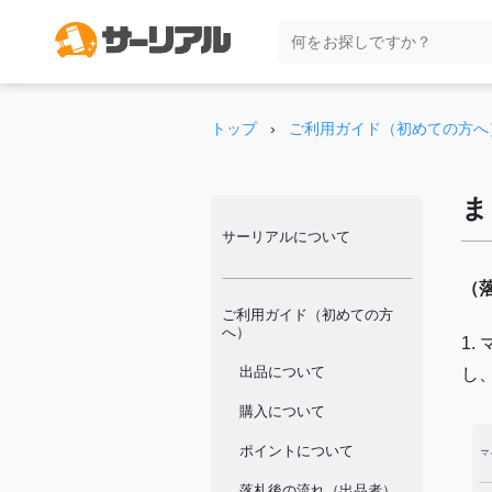
トップ
›
ご利用ガイド（初めての方へ
ま
サーリアルについて
（
ご利用ガイド（初めての方
へ）
1
出品について
し
購入について
ポイントについて
落札後の流れ（出品者）