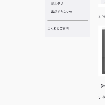
禁止事項
出品できない物
2
よくあるご質問
（
3