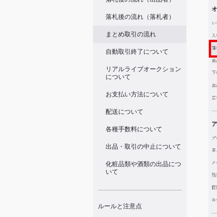
落札後の流れ（落札者）
まとめ取引の流れ
自動取引終了について
リアルライブオークション
について
お支払い方法について
配送について
各種手数料について
出品・取引の中止について
化粧品類や酒類の出品につ
いて
ルールと注意点