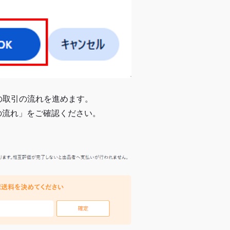
の取引の流れを進めます。
の流れ」をご確認ください。