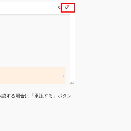
承認する場合は「承認する」ボタン