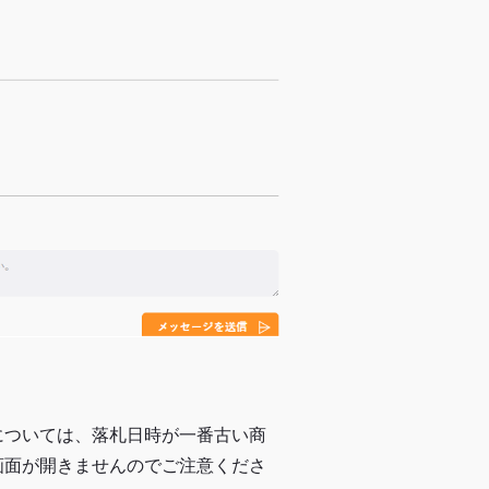
については、落札日時が一番古い商
画面が開きませんのでご注意くださ