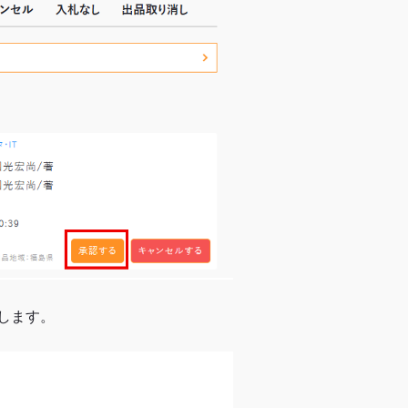
押します。