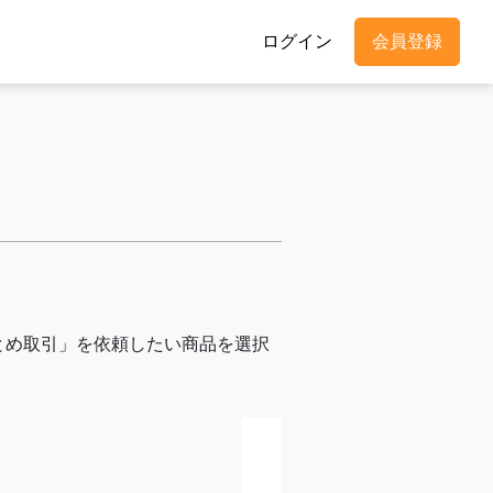
ログイン
会員登録
とめ取引」を依頼したい商品を選択