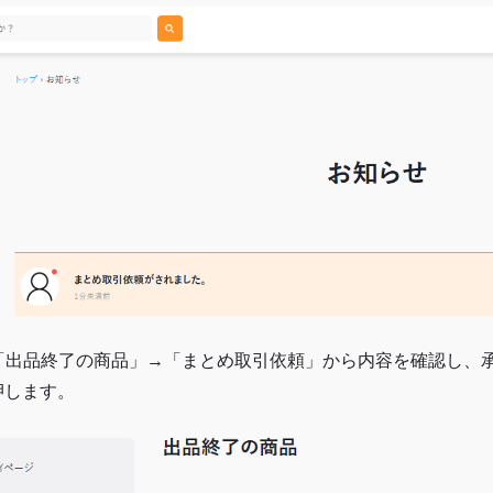
. 「出品終了の商品」→「まとめ取引依頼」から内容を確認し、
押します。