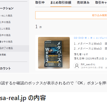
. 承認するか確認のボックスが表示されるので「OK」ボタンを