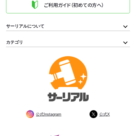
ご利用ガイド（初めての方へ）
サーリアルについて
カテゴリ
公式Instagram
公式X