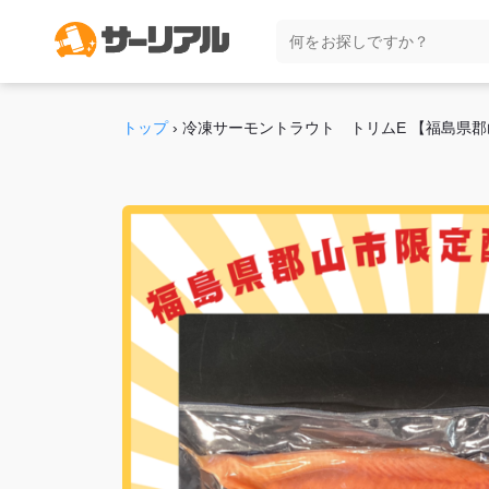
トップ
›
冷凍サーモントラウト トリムE 【福島県