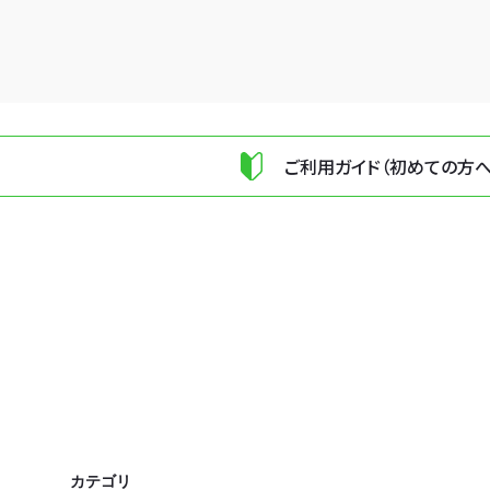
ご利用ガイド（初めての方へ
カテゴリ