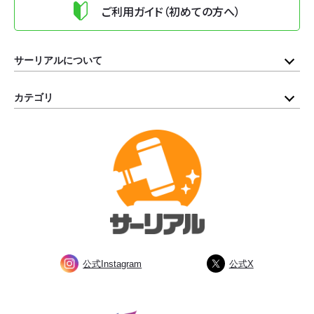
ご利用ガイド（初めての方へ）
サーリアルについて
カテゴリ
公式Instagram
公式X