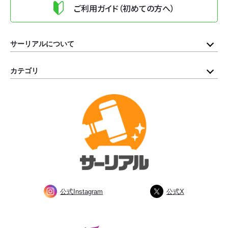
ご利用ガイド（初めての方へ）
サーリアルについて
カテゴリ
公式Instagram
公式X