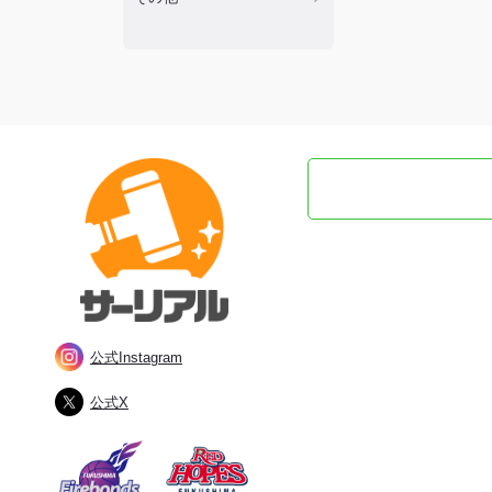
公式Instagram
公式X