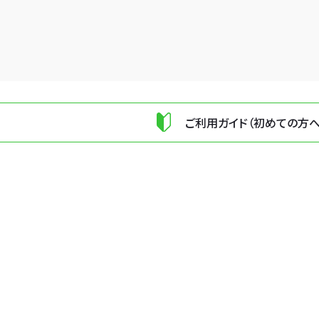
ご利用ガイド（初めての方へ