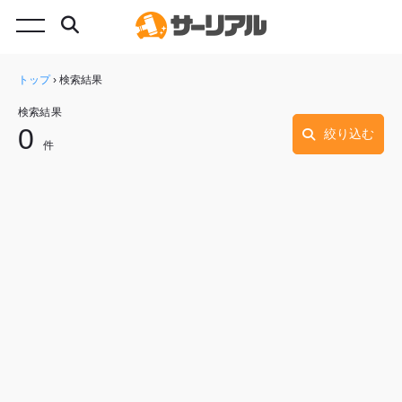
トップ
›
検索結果
検索結果
0
絞り込む
件