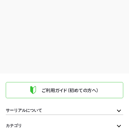
ご利用ガイド（初めての方へ）
サーリアルについて
カテゴリ