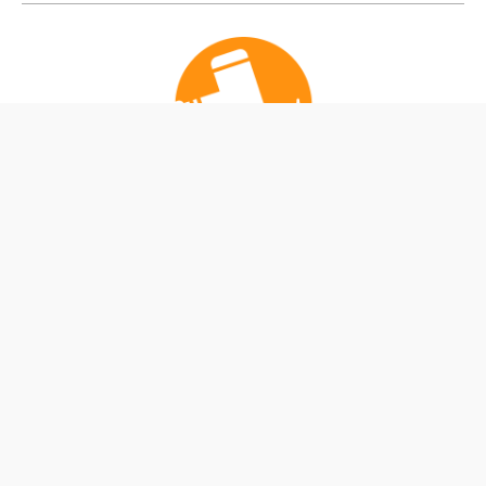
公式Instagram
公式X
私たちは、ふくしまのプロスポーツ