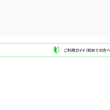
ご利用ガイド（初めての方へ