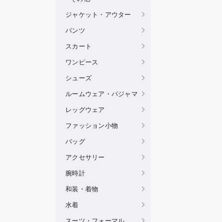
ジャケット・アウター
パンツ
スカート
ワンピース
シューズ
ルームウェア・パジャマ
レッグウェア
ファッション小物
バッグ
アクセサリー
腕時計
和装・着物
水着
スーツ・フォーマル