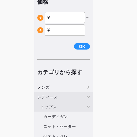
価格
~
OK
カテゴリから探す
メンズ
レディース
トップス
カーディガン
ニット・セーター
ベスト・ジレ