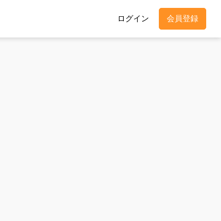
ログイン
会員登録