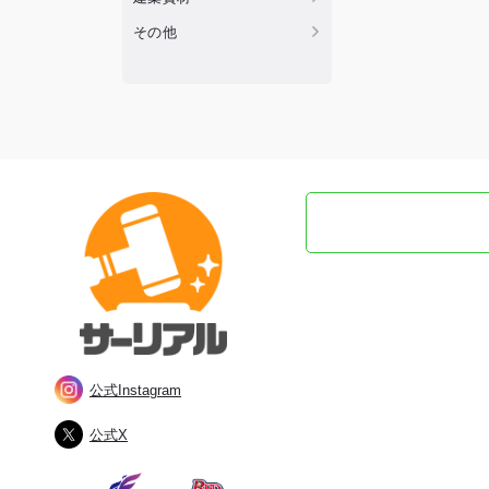
その他
公式Instagram
公式X