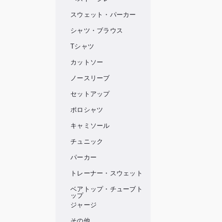
スウェット・パーカー
シャツ・ブラウス
Tシャツ
カットソー
ノースリーブ
セットアップ
ポロシャツ
キャミソール
チュニック
パーカー
トレーナー・スウェット
ベアトップ・チューブト
ップ
ジャージ
その他