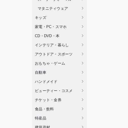
マタニティウェア
キッズ
家電・PC・スマホ
CD・DVD・本
インテリア・暮らし
アウトドア・スポーツ
おもちゃ・ゲーム
自動車
ハンドメイド
ビューティー・コスメ
チケット・金券
食品・飲料
特産品
建築資材