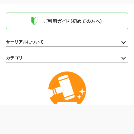
ご利用ガイド（初めての方へ）
サーリアルについて
カテゴリ
公式Instagram
公式X