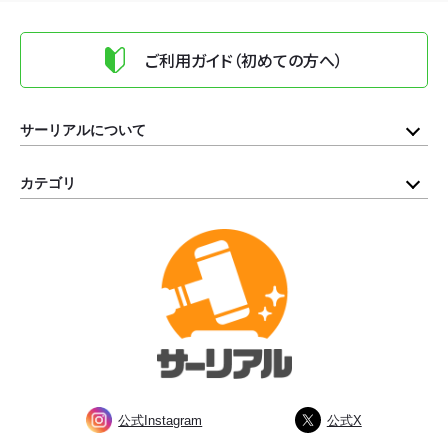
ご利用ガイド（初めての方へ）
サーリアルについて
カテゴリ
公式Instagram
公式X