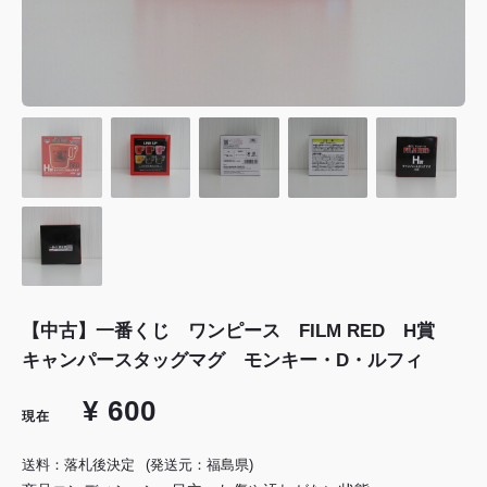
【中古】一番くじ ワンピース FILM RED H賞
キャンパースタッグマグ モンキー・D・ルフィ
¥ 600
現在
送料：落札後決定
(発送元：福島県)