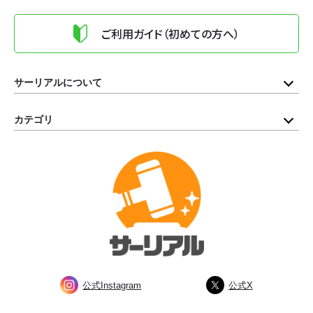
ご利用ガイド（初めての方へ）
サーリアルについて
カテゴリ
公式Instagram
公式X