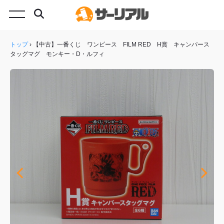
トップ
›
【中古】一番くじ ワンピース FILM RED H賞 キャンパース
タッグマグ モンキー・D・ルフィ