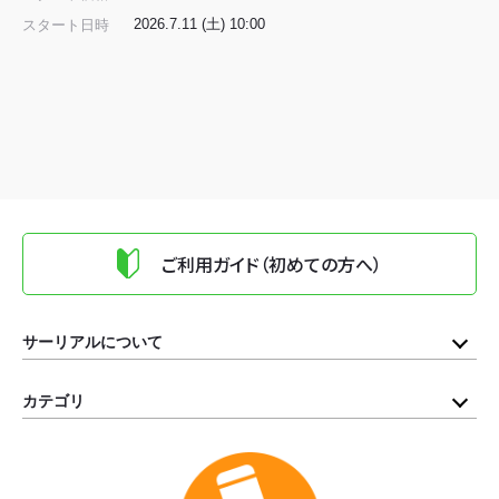
2026.7.11 (土) 10:00
スタート日時
ご利用ガイド（初めての方へ）
サーリアルについて
カテゴリ