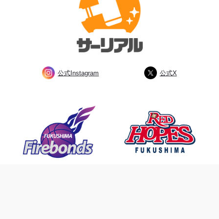
公式Instagram
公式X
私たちは、ふくしまのプロスポーツ
チームを応援しています。
©2023 SAREAL All Rights Reserved.