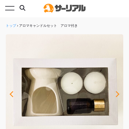
トップ
›
アロマキャンドルセット アロマ付き