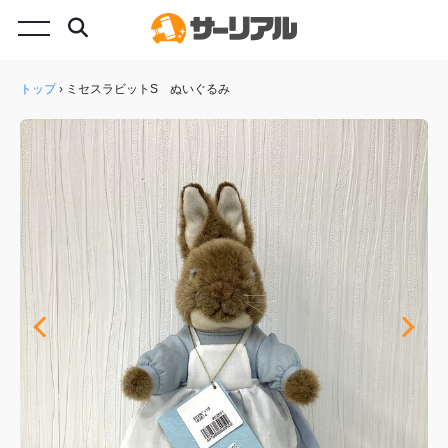
トップ
›
ミセスラビットS ぬいぐるみ