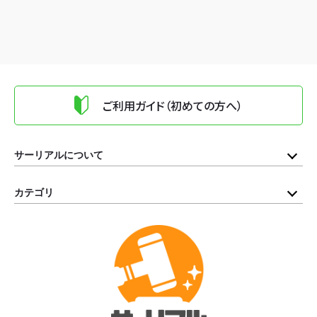
ご利用ガイド（初めての方へ）
サーリアルについて
カテゴリ