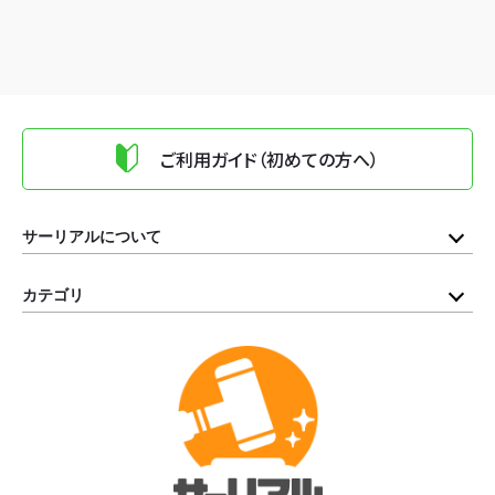
ご利用ガイド（初めての方へ）
サーリアルについて
カテゴリ