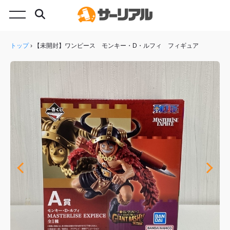
トップ
›
【未開封】ワンピース モンキー・D・ルフィ フィギュア