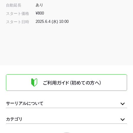
あり
自動延長
¥800
スタート価格
2025.6.4 (水) 10:00
スタート日時
ご利用ガイド（初めての方へ）
サーリアルについて
カテゴリ