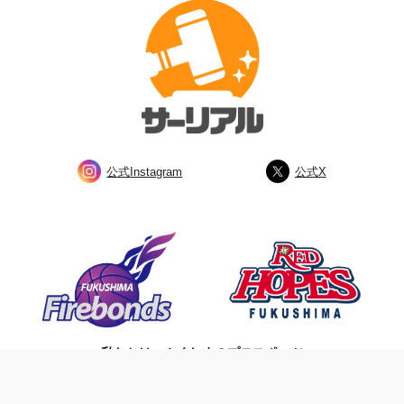
公式Instagram
公式X
私たちは、ふくしまのプロスポーツ
チームを応援しています。