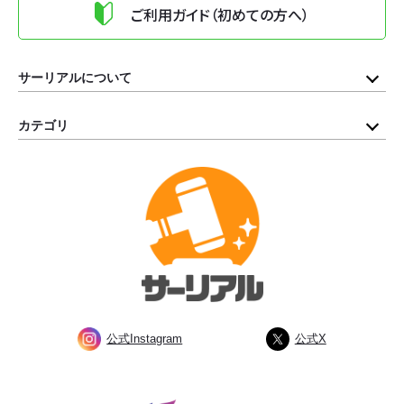
ご利用ガイド（初めての方へ）
サーリアルについて
カテゴリ
公式Instagram
公式X