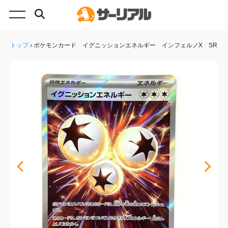
トップ
›
ポケモンカード イグニッションエネルギー インフェルノX SR