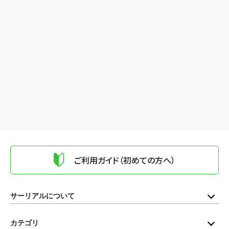
ご利用ガイド（初めての方へ）
サーリアルについて
カテゴリ