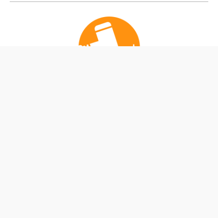
公式Instagram
公式X
私たちは、ふくしまのプロスポーツ