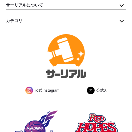
サーリアルについて
カテゴリ
公式Instagram
公式X