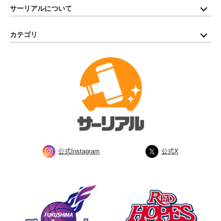
サーリアルについて
カテゴリ
公式Instagram
公式X