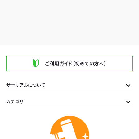
ご利用ガイド（初めての方へ）
サーリアルについて
カテゴリ