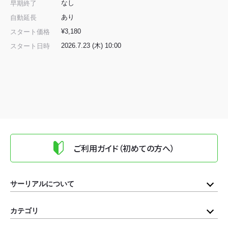
なし
早期終了
あり
自動延長
¥3,180
スタート価格
2026.7.23 (木) 10:00
スタート日時
ご利用ガイド（初めての方へ）
サーリアルについて
カテゴリ