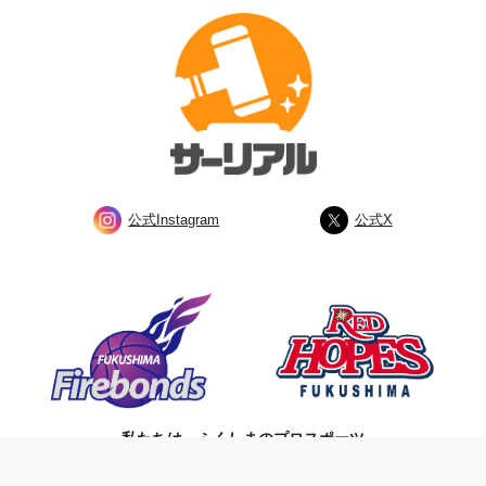
公式Instagram
公式X
私たちは、ふくしまのプロスポーツ
チームを応援しています。