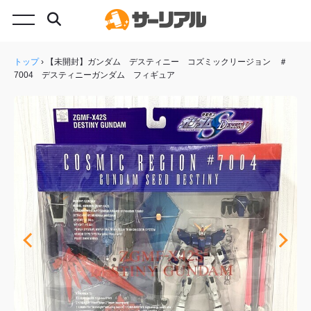
トップ
›
【未開封】ガンダム デスティニー コズミックリージョン ＃
7004 デスティニーガンダム フィギュア