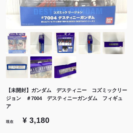
【未開封】ガンダム デスティニー コズミックリー
ジョン ＃7004 デスティニーガンダム フィギュ
ア
¥ 3,180
現在