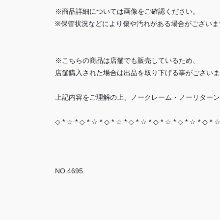
※商品詳細については画像をご確認ください。
※保管状況などにより傷や汚れがある場合がございま
※こちらの商品は店舗でも販売しているため、
店舗購入された場合は出品を取り下げる事がございま
上記内容をご理解の上、ノークレーム・ノーリターン
◇:*:☆:*:◇:*:☆:*:◇:*:☆:*:◇:*:☆:*:◇:*:☆:*:◇:*:☆:*:◇:*:☆
NO.4695