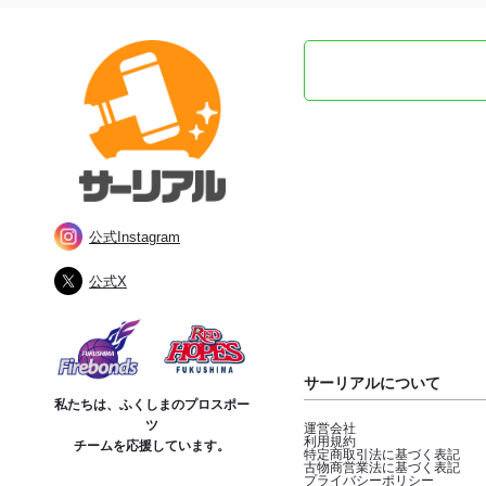
公式Instagram
公式X
サーリアルについて
私たちは、ふくしまのプロスポー
ツ
運営会社
利用規約
チームを応援しています。
特定商取引法に基づく表記
古物商営業法に基づく表記
プライバシーポリシー