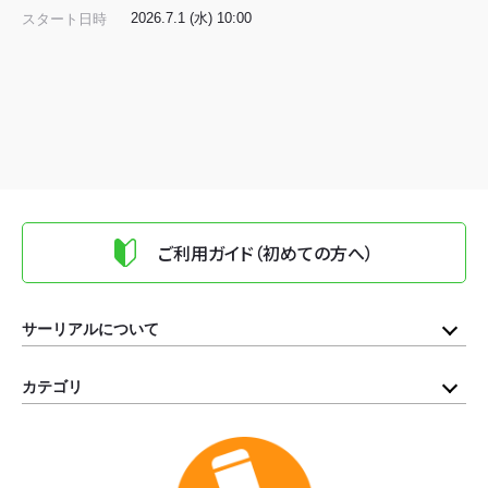
2026.7.1 (水) 10:00
スタート日時
ご利用ガイド（初めての方へ）
サーリアルについて
カテゴリ