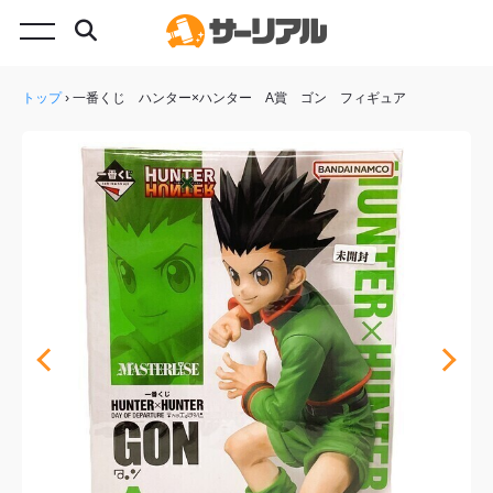
トップ
›
一番くじ ハンター×ハンター A賞 ゴン フィギュア