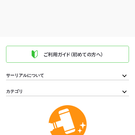
ご利用ガイド（初めての方へ）
サーリアルについて
カテゴリ