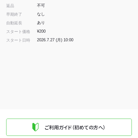
不可
返品
なし
早期終了
あり
自動延長
¥200
スタート価格
2026.7.27 (月) 10:00
スタート日時
ご利用ガイド（初めての方へ）