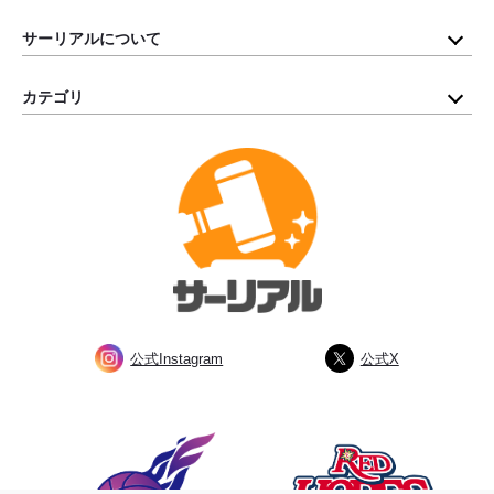
サーリアルについて
カテゴリ
公式Instagram
公式X