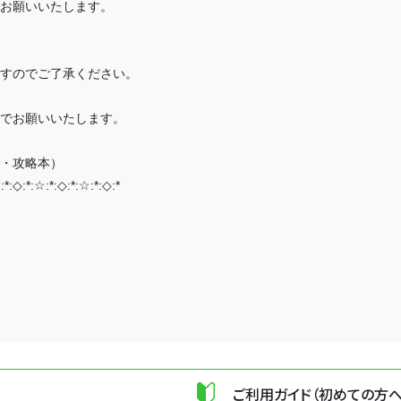
お願いいたします。
すのでご了承ください。
でお願いいたします。
・攻略本）
:*:◇:*:☆:*:◇:*:☆:*:◇:*
ご利用ガイド（初めての方へ