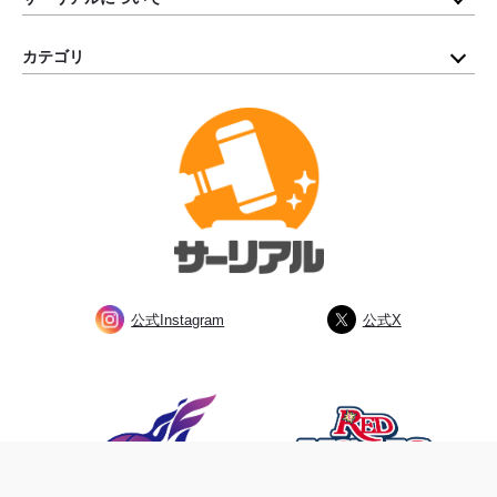
カテゴリ
公式Instagram
公式X