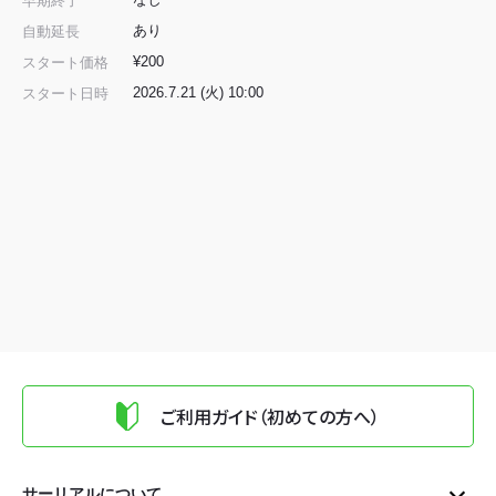
早期終了
あり
自動延長
¥200
スタート価格
2026.7.21 (火) 10:00
スタート日時
ご利用ガイド（初めての方へ）
サーリアルについて