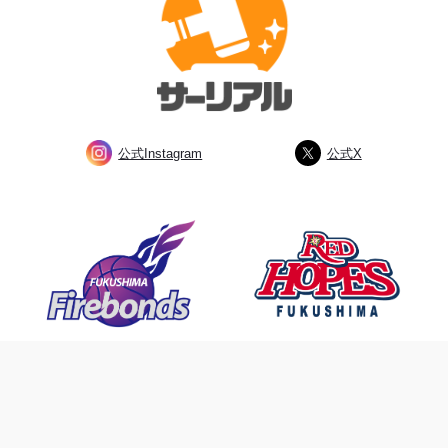
公式Instagram
公式X
私たちは、ふくしまのプロスポーツ
チームを応援しています。
©2023 SAREAL All Rights Reserved.