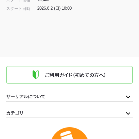
2026.8.2 (日) 10:00
スタート日時
ご利用ガイド（初めての方へ）
サーリアルについて
カテゴリ