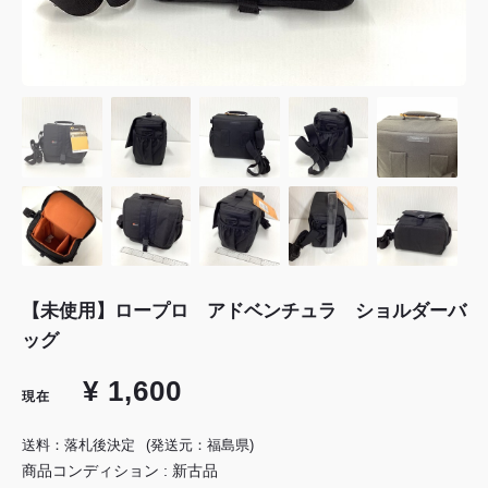
【未使用】ロープロ アドベンチュラ ショルダーバ
ッグ
¥ 1,600
現在
送料：落札後決定
(発送元：福島県)
商品コンディション : 新古品