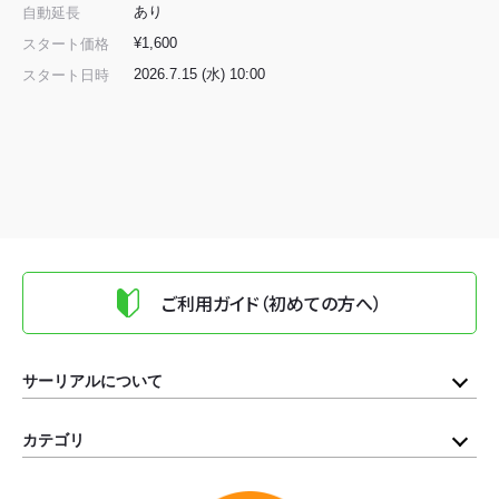
あり
自動延長
¥1,600
スタート価格
2026.7.15 (水) 10:00
スタート日時
ご利用ガイド（初めての方へ）
サーリアルについて
カテゴリ