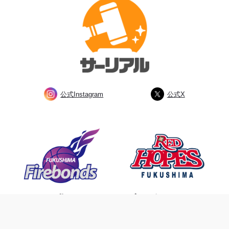
公式Instagram
公式X
私たちは、ふくしまのプロスポーツ
チームを応援しています。