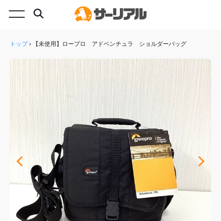
トップ
›
【未使用】ロープロ アドベンチュラ ショルダーバッグ