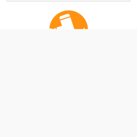
公式Instagram
公式X
私たちは、ふくしまのプロスポーツ