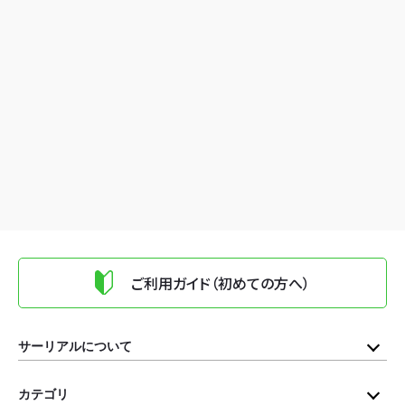
ご利用ガイド（初めての方へ）
サーリアルについて
カテゴリ