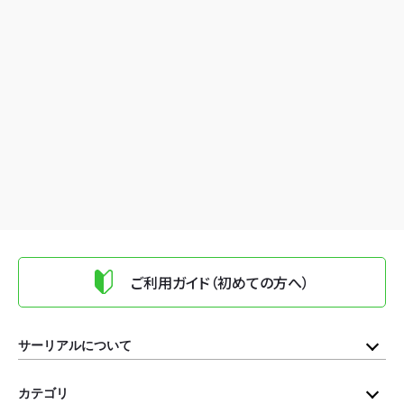
ご利用ガイド（初めての方へ）
サーリアルについて
カテゴリ