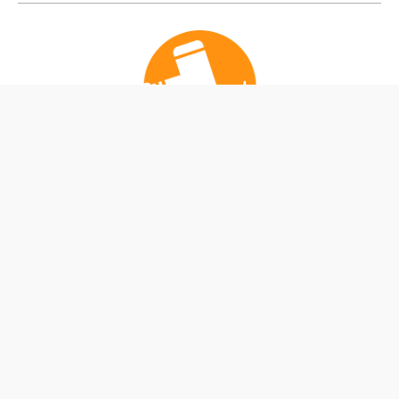
公式Instagram
公式X
私たちは、ふくしまのプロスポーツ