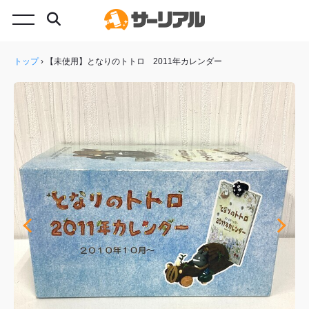
トップ
›
【未使用】となりのトトロ 2011年カレンダー