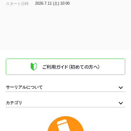
2026.7.11 (土) 10:00
スタート日時
ご利用ガイド（初めての方へ）
サーリアルについて
カテゴリ