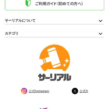
ご利用ガイド（初めての方へ）
サーリアルについて
カテゴリ
公式Instagram
公式X