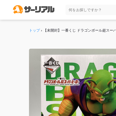
トップ
›
【未開封】一番くじ ドラゴンボール超スー