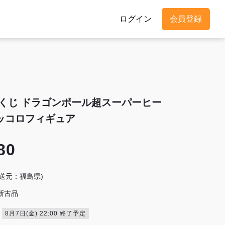
ログイン
会員登録
くじ ドラゴンボール超スーパーヒー
ッコロフィギュア
80
発送元：福島県)
新古品
8月7日(金) 22:00 終了予定