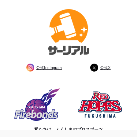
公式Instagram
公式X
私たちは、ふくしまのプロスポーツ
チームを応援しています。