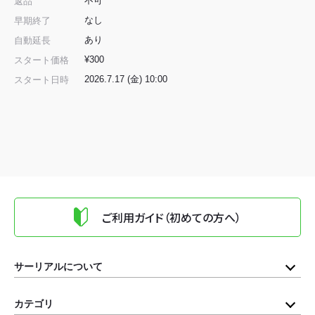
不可
返品
なし
早期終了
あり
自動延長
¥300
スタート価格
2026.7.17 (金) 10:00
スタート日時
ご利用ガイド（初めての方へ）
サーリアルについて
カテゴリ