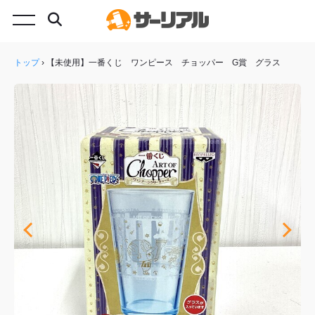
トップ
›
【未使用】一番くじ ワンピース チョッパー G賞 グラス