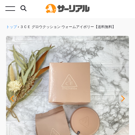
トップ
›
３ＣＥ グロウクッション ウォームアイボリー【送料無料】