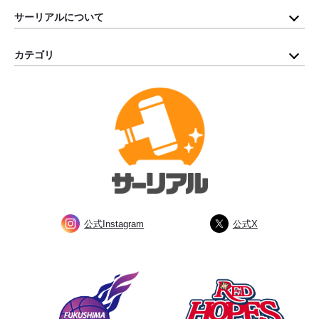
サーリアルについて
カテゴリ
公式Instagram
公式X