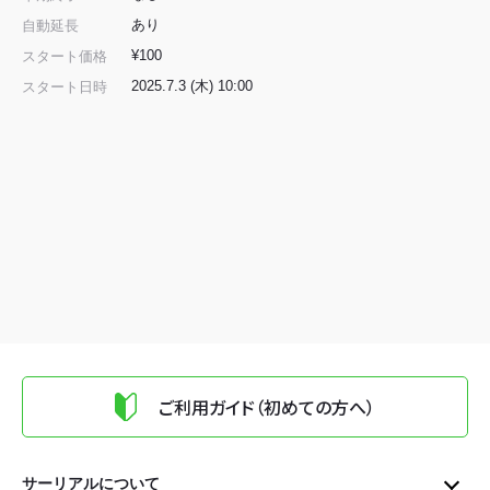
あり
自動延長
¥100
スタート価格
2025.7.3 (木) 10:00
スタート日時
ご利用ガイド（初めての方へ）
サーリアルについて