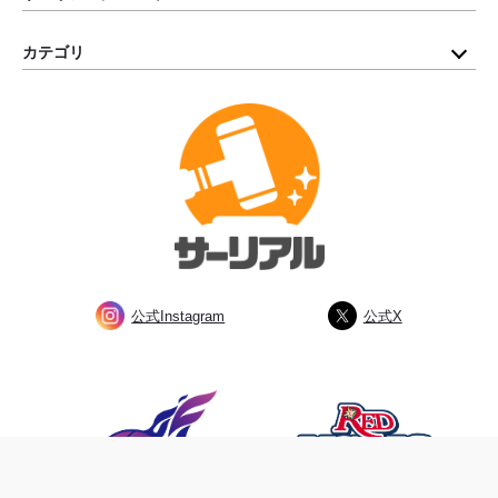
カテゴリ
公式Instagram
公式X