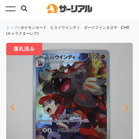
トップ
›
ポケモンカード ヒスイウインディ ダークファンタズマ CHR
(キャラクターレア)
落札済み