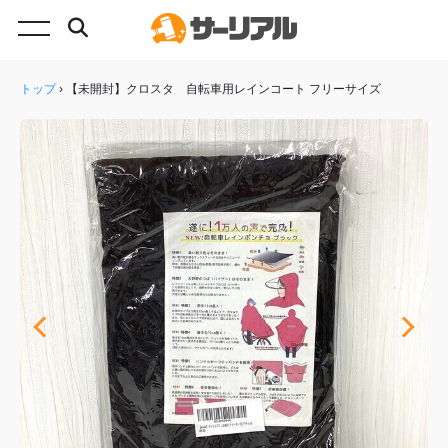
トップ
›
【未開封】クロスタ 自転車用レインコート フリーサイズ