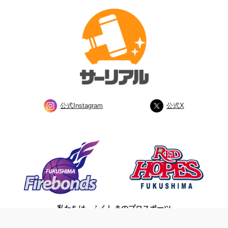
公式Instagram
公式X
私たちは、ふくしまのプロスポーツ
チームを応援しています。