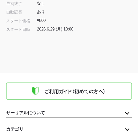
なし
早期終了
あり
自動延長
¥800
スタート価格
2026.6.29 (月) 10:00
スタート日時
ご利用ガイド（初めての方へ）
サーリアルについて
カテゴリ