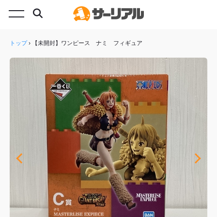
トップ
›
【未開封】ワンピース ナミ フィギュア