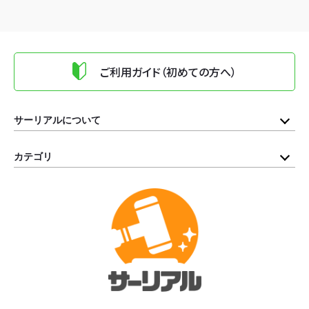
ご利用ガイド（初めての方へ）
サーリアルについて
カテゴリ