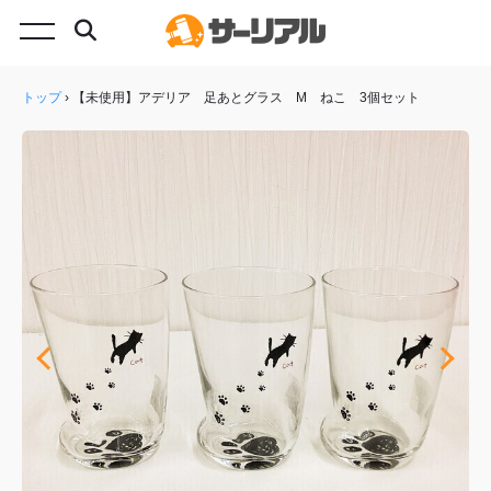
トップ
›
【未使用】アデリア 足あとグラス M ねこ 3個セット