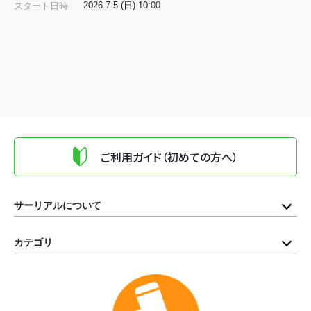
2026.7.5 (日) 10:00
スタート日時
ご利用ガイド（初めての方へ）
サーリアルについて
カテゴリ